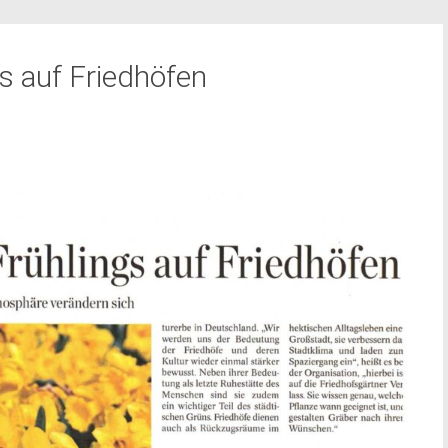
s auf Friedhöfen