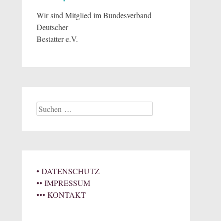
Wir sind Mitglied im Bundesverband
Deutscher
Bestatter e.V.
Suchen
nach:
• DATENSCHUTZ
•• IMPRESSUM
••• KONTAKT