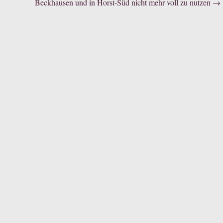
Beckhausen und in Horst-Süd nicht mehr voll zu nutzen
→