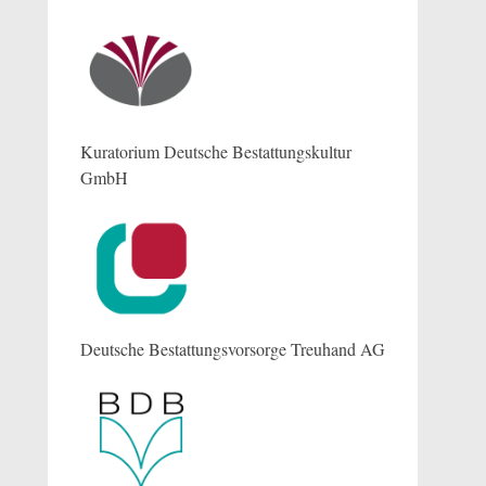
Kuratorium Deutsche Bestattungskultur
GmbH
Deutsche Bestattungsvorsorge Treuhand AG