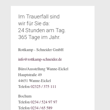
Im Trauerfall sind
wir für Sie da:
24 Stunden am Tag.
365 Tage im Jahr.
Rottkamp - Schneider GmbH
info@rottkamp-schneider.de
Büro/Ausstellung Wanne-Eickel
Hauptstraße 49
44651 Wanne-Eickel
Telefon
02325 / 375 111
Bochum
Telefon
0234 / 524 97 97
Telefon
0234 / 65 589