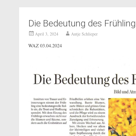
Die Bedeutung des Frühling
April 3, 2024
Antje Schlieper
WAZ 03.04.2024