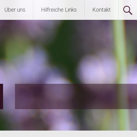
Über uns
Hilfreiche Links
Kontakt