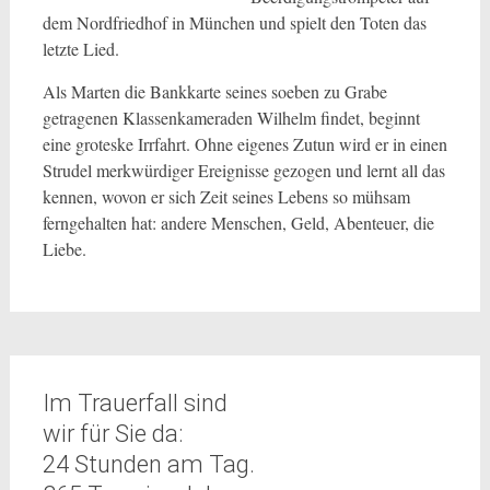
dem Nordfriedhof in München und spielt den Toten das
letzte Lied.
Als Marten die Bankkarte seines soeben zu Grabe
getragenen Klassenkameraden Wilhelm findet, beginnt
eine groteske Irrfahrt. Ohne eigenes Zutun wird er in einen
Strudel merkwürdiger Ereignisse gezogen und lernt all das
kennen, wovon er sich Zeit seines Lebens so mühsam
ferngehalten hat: andere Menschen, Geld, Abenteuer, die
Liebe.
Im Trauerfall sind
wir für Sie da:
24 Stunden am Tag.