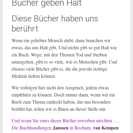
Bücher geben Halt
Diese Bücher haben uns
berührt
Wenn ein geliebter Mensch stirbt, dann brauchen wir
etwas, das uns Halt gibt. Und nichts gibt so gut Halt wie
ein Buch. Wege, mit den Themen Tod und Sterben
umzugehen, gibt es so viele, wie es Menschen gibt. Und
ebenso viele Bücher gibt es, die die jeweils richtige
Medizin liefern können.
Wir verfolgen hier nicht den Anspruch, jedem etwas
empfehlen zu können. Doch immer dann, wenn wir ein
Buch zum Thema entdeckt haben, das uns besonders
berührt hat, teilen wir es Ihnen an dieser Stelle mit.
Und wenn Sie eines dieser Bücher erwerben möchten … .
Janssen
van Kempen
Die Buchhandlungen
in Bochum,