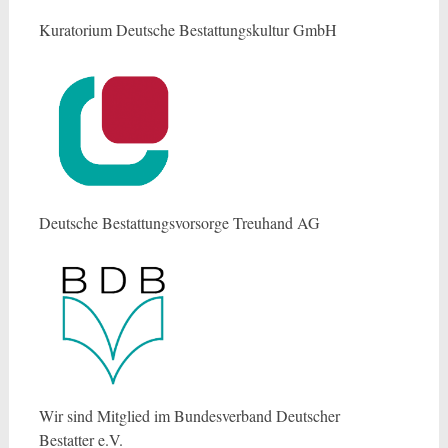
Kuratorium Deutsche Bestattungskultur GmbH
Deutsche Bestattungsvorsorge Treuhand AG
Wir sind Mitglied im Bundesverband Deutscher
Bestatter e.V.