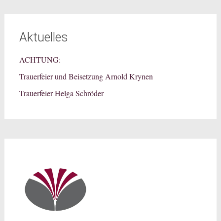
Aktuelles
ACHTUNG:
Trauerfeier und Beisetzung Arnold Krynen
Trauerfeier Helga Schröder