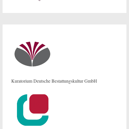
Kuratorium Deutsche Bestattungskultur GmbH