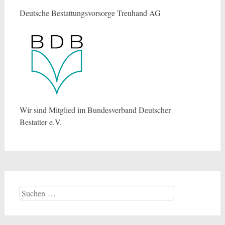
Deutsche Bestattungsvorsorge Treuhand AG
Wir sind Mitglied im Bundesverband Deutscher
Bestatter e.V.
Suchen
nach: