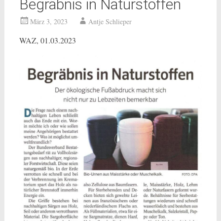
Begräbnis in Naturstoffen
März 3, 2023
Antje Schlieper
WAZ, 01.03.2023