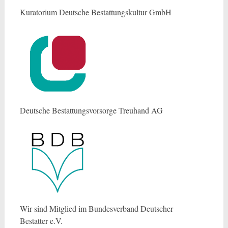
Kuratorium Deutsche Bestattungskultur GmbH
Deutsche Bestattungsvorsorge Treuhand AG
Wir sind Mitglied im Bundesverband Deutscher
Bestatter e.V.