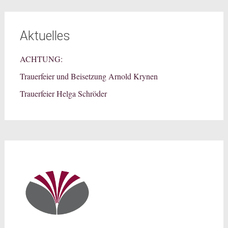
Aktuelles
ACHTUNG:
Trauerfeier und Beisetzung Arnold Krynen
Trauerfeier Helga Schröder