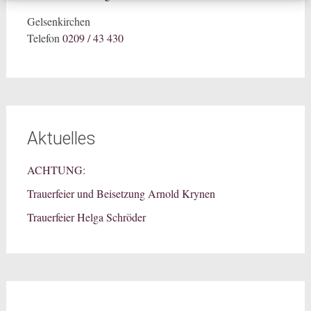
Gelsenkirchen
Telefon
0209 / 43 430
Aktuelles
ACHTUNG:
Trauerfeier und Beisetzung Arnold Krynen
Trauerfeier Helga Schröder