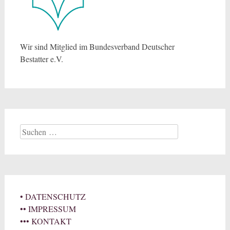
Wir sind Mitglied im Bundesverband Deutscher
Bestatter e.V.
Suchen
nach:
• DATENSCHUTZ
•• IMPRESSUM
••• KONTAKT