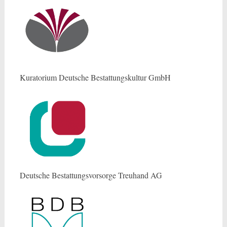
Kuratorium Deutsche Bestattungskultur GmbH
Deutsche Bestattungsvorsorge Treuhand AG